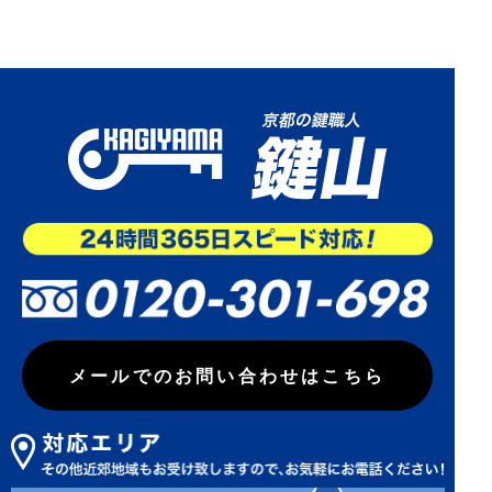
メールでのお問い合わせはこちら