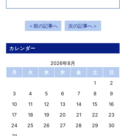
＜前の記事へ
次の記事へ＞
カレンダー
2026年8月
月
火
水
木
金
土
日
1
2
3
4
5
6
7
8
9
10
11
12
13
14
15
16
17
18
19
20
21
22
23
24
25
26
27
28
29
30