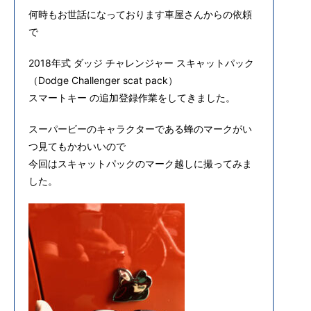
何時もお世話になっております車屋さんからの依頼
で
2018年式 ダッジ チャレンジャー スキャットパック
（Dodge Challenger scat pack）
スマートキー の追加登録作業をしてきました。
スーパービーのキャラクターである蜂のマークがい
つ見てもかわいいので
今回はスキャットパックのマーク越しに撮ってみま
した。