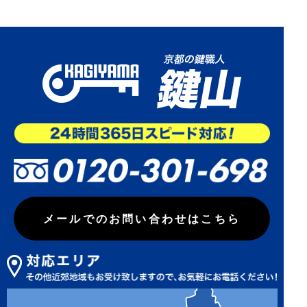
メールでのお問い合わせはこちら