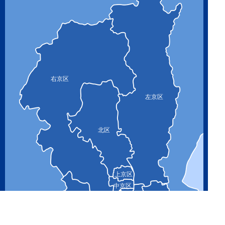
右京区
左京区
北区
上京区
中京区
下京区
山科区
西京区
南区