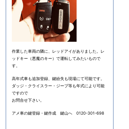
作業した車両の隣に、レッドアイがありました。レ
ッドキー（悪魔のキー）で運転してみたいもので
す。
高年式車も追加登録、鍵紛失も現場にて可能です。
ダッジ・クライスラー・ジープ等も年式により可能
ですので
お問合せ下さい。
アメ車の鍵登録・鍵作成 鍵山へ 0120-301-698