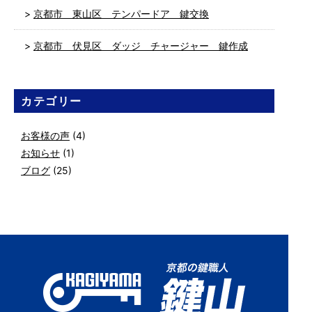
京都市 東山区 テンパードア 鍵交換
京都市 伏見区 ダッジ チャージャー 鍵作成
カテゴリー
お客様の声
(4)
お知らせ
(1)
ブログ
(25)