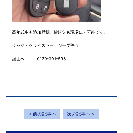
高年式車も追加登録、鍵紛失も現場にて可能です。
ダッジ・クライスラー・ジープ等も
鍵山へ 0120-301-698
＜前の記事へ
次の記事へ＞