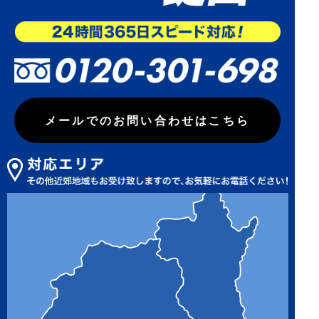
メールでのお問い合わせはこちら