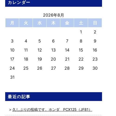
カレンダー
2026年8月
月
火
水
木
金
土
日
1
2
3
4
5
6
7
8
9
10
11
12
13
14
15
16
17
18
19
20
21
22
23
24
25
26
27
28
29
30
31
最近の記事
久しぶりの投稿です。ホンダ PCX125（JF81）