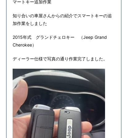
マートキー追加作業
知り合いの車屋さんからの紹介でスマートキーの追
加作業をしました
2015年式 グランドチェロキー （Jeep Grand
Cherokee）
ディーラー仕様で写真の通り作業完了しました。