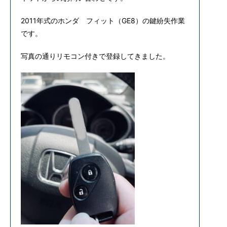
2011年式のホンダ フィット（GE8）の鍵紛失作業
です。
写真の通りリモコン付きで登録してきました。