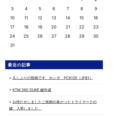
3
4
5
6
7
8
9
10
11
12
13
14
15
16
17
18
19
20
21
22
23
24
25
26
27
28
29
30
31
最近の記事
久しぶりの投稿です。ホンダ PCX125（JF81）
KTM 390 DUKE 鍵作成
お待たせしましたご依頼の多かったトライマークの
鍵、入荷しました。