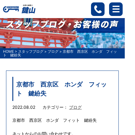
HOME
>
スタッフブログ
>
ブログ
>
京都市 西京区 ホンダ フィッ
ト 鍵紛失
京都市 西京区 ホンダ フィッ
ト 鍵紛失
2022.08.02
カテゴリー：
ブログ
京都市 西京区 ホンダ フィット 鍵紛失
ネットからのお問い合わせです。