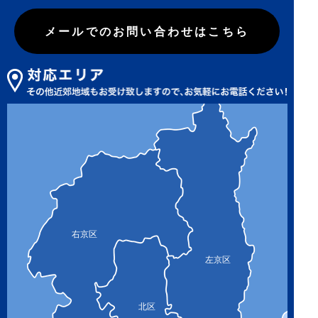
メールでのお問い合わせはこちら
右京区
左京区
北区