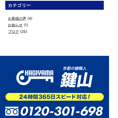
カテゴリー
お客様の声
(4)
お知らせ
(1)
ブログ
(25)