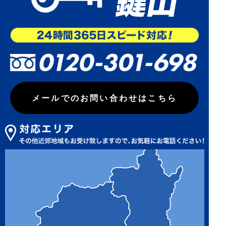
メールでのお問い合わせはこちら