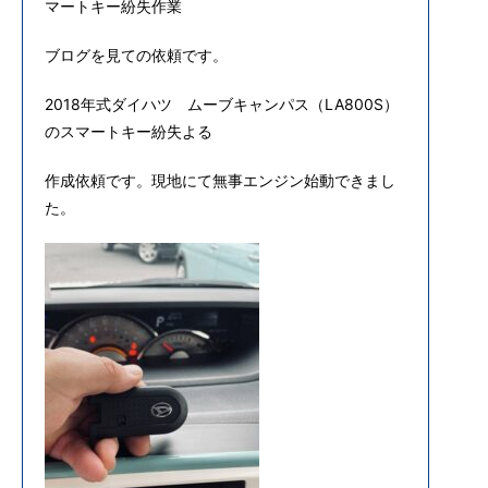
マートキー紛失作業
ブログを見ての依頼です。
2018年式ダイハツ ムーブキャンパス（LA800S）
のスマートキー紛失よる
作成依頼です。現地にて無事エンジン始動できまし
た。