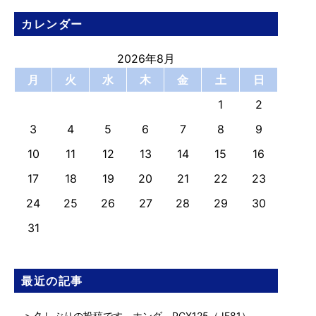
カレンダー
2026年8月
月
火
水
木
金
土
日
1
2
3
4
5
6
7
8
9
10
11
12
13
14
15
16
17
18
19
20
21
22
23
24
25
26
27
28
29
30
31
最近の記事
久しぶりの投稿です。ホンダ PCX125（JF81）