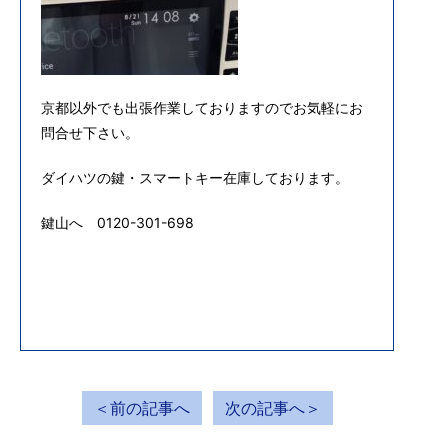
京都以外でも出張作業しておりますのでお気軽にお
問合せ下さい。
ダイハツの鍵・スマートキー在庫しております。
鍵山へ 0120-301-698
＜前の記事へ
次の記事へ＞