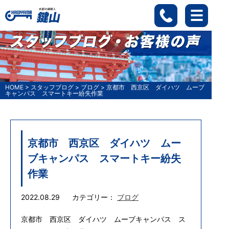
HOME
>
スタッフブログ
>
ブログ
>
京都市 西京区 ダイハツ ムーブ
キャンパス スマートキー紛失作業
京都市 西京区 ダイハツ ムー
ブキャンパス スマートキー紛失
作業
2022.08.29
カテゴリー：
ブログ
京都市 西京区 ダイハツ ムーブキャンパス ス