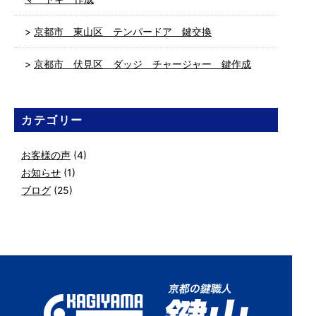
京都市 東山区 テンパードア 鍵交換
京都市 伏見区 ダッジ チャージャー 鍵作成
カテゴリー
お客様の声
(4)
お知らせ
(1)
ブログ
(25)